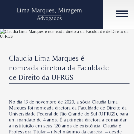
Claudia Lima Marques é
nomeada diretora da Faculdade
de Direito da UFRGS
No dia 13 de novembro de 2020, a sócia Claudia Lima
Marques foi nomeada diretora da Faculdade de Direito da
Universidade Federal do Rio Grande do Sul (UFRGS), para
um mandato de 4 anos. É a primeira diretora a comandar
a instituição em seus 120 anos de existência. Claudia é
Professora Titular – nível máximo da carreira – desde