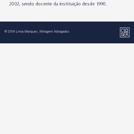
2002, sendo docente da instituição desde 1990.
© 2019 Lima Marques, Miragem Advogados.